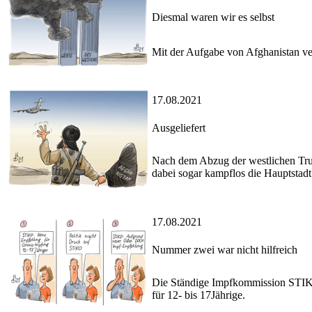
Diesmal waren wir es selbst
Mit der Aufgabe von Afghanistan ver
17.08.2021
Ausgeliefert
Nach dem Abzug der westlichen Tru
dabei sogar kampflos die Hauptstadt
17.08.2021
Nummer zwei war nicht hilfreich
Die Ständige Impfkommission STIKO
für 12- bis 17Jährige.