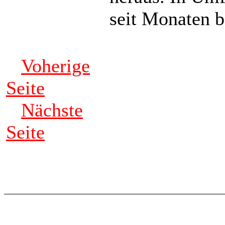
seit Monaten be
Voherige
Seite
Nächste
Seite