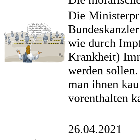
Die Ministerpr
Bundeskanzleri
wie durch Imp
Krankheit) Imm
werden sollen.
man ihnen kaum
vorenthalten k
26.04.2021