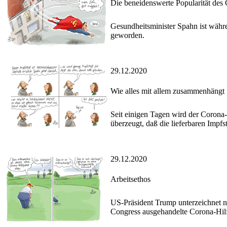
Die beneidenswerte Popularität des 
Gesundheitsminister Spahn ist währe
geworden.
29.12.2020
Wie alles mit allem zusammenhängt
Seit einigen Tagen wird der Corona-
überzeugt, daß die lieferbaren Impf
29.12.2020
Arbeitsethos
US-Präsident Trump unterzeichnet 
Congress ausgehandelte Corona-Hilf