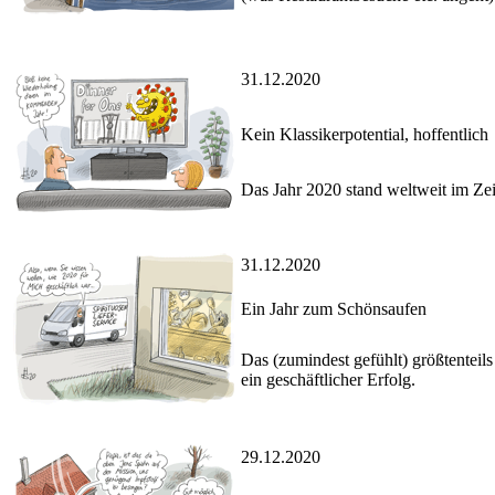
31.12.2020
Kein Klassikerpotential, hoffentlich
Das Jahr 2020 stand weltweit im Z
31.12.2020
Ein Jahr zum Schönsaufen
Das (zumindest gefühlt) größtentei
ein geschäftlicher Erfolg.
29.12.2020