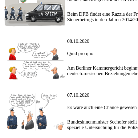
Beim DFB findet eine Razzia der Fra
Steuerbetrugs in den Jahren 2014/2
08.10.2020
Quid pro quo
Am Berliner Kammergericht beginnt 
deutsch-russischen Beziehungen ebe
07.10.2020
Es wäre auch eine Chance gewesen
Bundesinnenminister Seehofer stellt
spezielle Untersuchung für die Polize