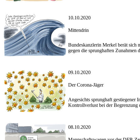
10.10.2020
Mittendrin
Bundeskanzlerin Merkel berät sich 
gegen die sprunghaften Zunahmen d
09.10.2020
Der Corona-Jäger
Angesichts sprunghaft gestiegener 
Kontrollverlust bei der Begrenzung
08.10.2020
Mannschaftswagen vor der DFB-Zen