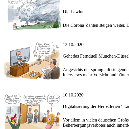
Die Lawine
Die Corona-Zahlen steigen weiter. D
12.10.2020
Geht das Fernduell München-Düssel
Angesichts der sprunghaft steigende
Interviews mehr Vorsicht und härt
10.10.2020
Digitalisierung der Herbstferien? Lä
Vor allem in vielen deutschen Groß
Beherbergungsverbotes auch innerde