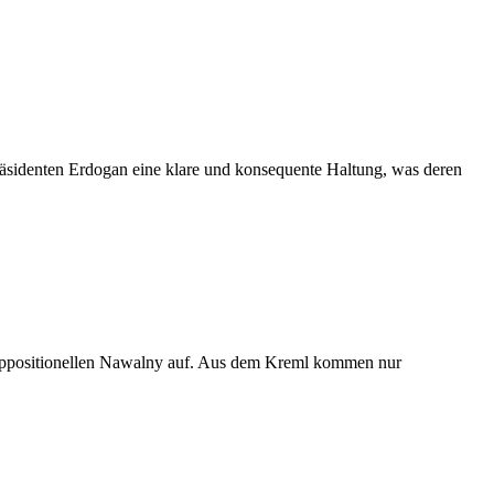
sidenten Erdogan eine klare und konsequente Haltung, was deren
 Oppositionellen Nawalny auf. Aus dem Kreml kommen nur