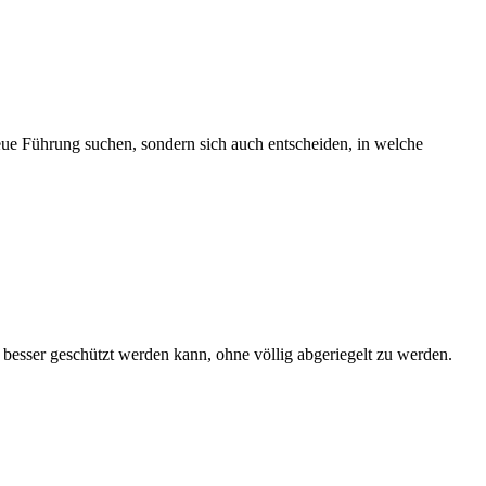
ue Führung suchen, sondern sich auch entscheiden, in welche
 besser geschützt werden kann, ohne völlig abgeriegelt zu werden.