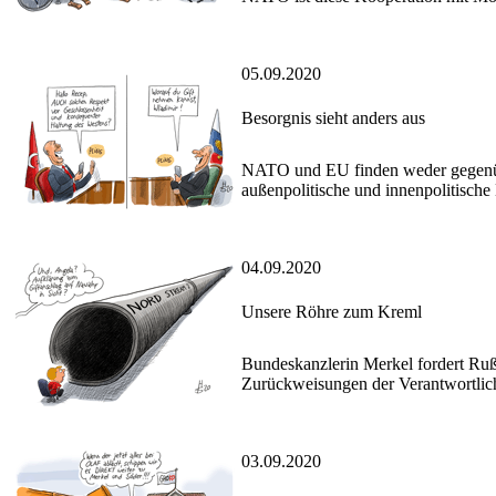
05.09.2020
Besorgnis sieht anders aus
NATO und EU finden weder gegenübe
außenpolitische und innenpolitische
04.09.2020
Unsere Röhre zum Kreml
Bundeskanzlerin Merkel fordert Ru
Zurückweisungen der Verantwortlich
03.09.2020