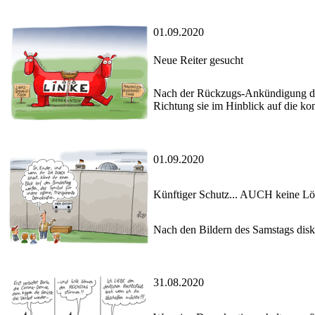
01.09.2020
Neue Reiter gesucht
Nach der Rückzugs-Ankündigung der 
Richtung sie im Hinblick auf die 
01.09.2020
Künftiger Schutz... AUCH keine L
Nach den Bildern des Samstags disku
31.08.2020