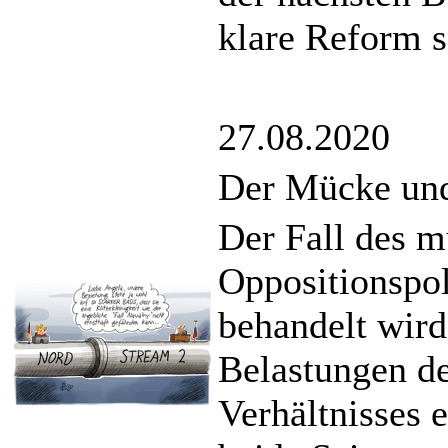
klare Reform 
27.08.2020
Der Mücke und
Der Fall des m
Oppositionspol
behandelt wird
Belastungen de
Verhältnisses e