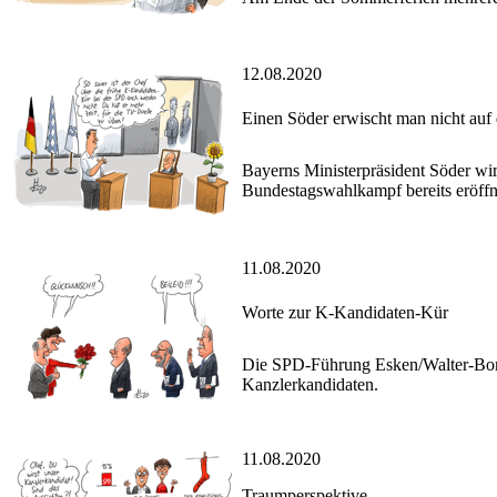
12.08.2020
Einen Söder erwischt man nicht auf
Bayerns Ministerpräsident Söder wi
Bundestagswahlkampf bereits eröffne
11.08.2020
Worte zur K-Kandidaten-Kür
Die SPD-Führung Esken/Walter-Borj
Kanzlerkandidaten.
11.08.2020
Traumperspektive