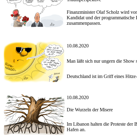
Finanzminister Olaf Scholz wird vo
Kandidat und der programmatische 
zusammenpassen.
10.08.2020
Man läßt sich nur ungern die Show 
Deutschland ist im Griff eines Hitz
10.08.2020
Die Wurzeln der Misere
Im Libanon halten die Proteste der
Hafen an.