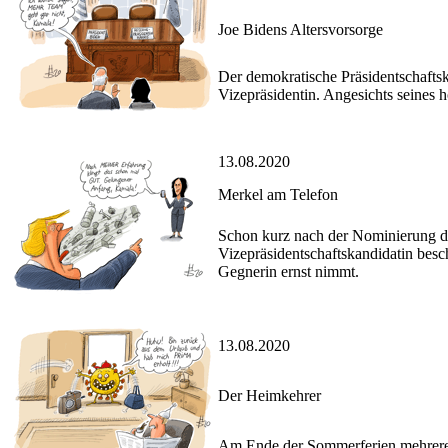
Joe Bidens Altersvorsorge
Der demokratische Präsidentschaftsk
Vizepräsidentin. Angesichts seines h
13.08.2020
Merkel am Telefon
Schon kurz nach der Nominierung de
Vizepräsidentschaftskandidatin besch
Gegnerin ernst nimmt.
13.08.2020
Der Heimkehrer
Am Ende der Sommerferien mehrerer 