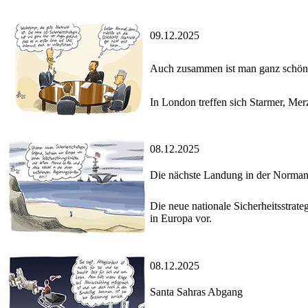
09.12.2025
Auch zusammen ist man ganz schön 
In London treffen sich Starmer, Mer
08.12.2025
Die nächste Landung in der Norman
Die neue nationale Sicherheitsstrate
in Europa vor.
08.12.2025
Santa Sahras Abgang