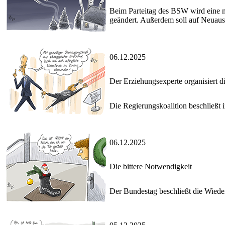
Beim Parteitag des BSW wird eine
geändert. Außerdem soll auf Neuau
06.12.2025
Der Erziehungsexperte organisiert d
Die Regierungskoalition beschließt 
06.12.2025
Die bittere Notwendigkeit
Der Bundestag beschließt die Wieder