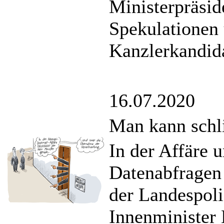
Ministerpräsid
Spekulationen
Kanzlerkandid
16.07.2020
Man kann schli
In der Affäre 
Datenabfragen 
der Landespoli
Innenminister 