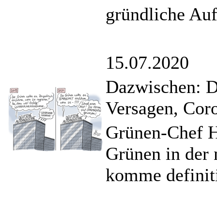
gründliche Auf
15.07.2020
Dazwischen: Di
Versagen, Cor
Grünen-Chef H
Grünen in der
komme definit