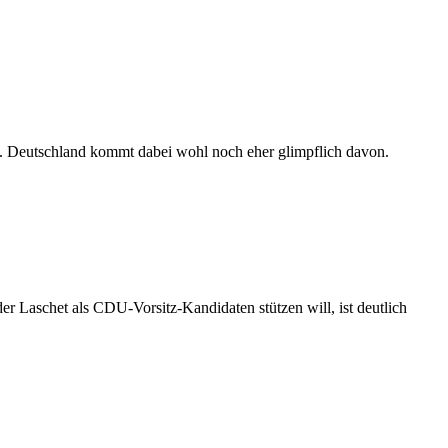
t. Deutschland kommt dabei wohl noch eher glimpflich davon.
r Laschet als CDU-Vorsitz-Kandidaten stützen will, ist deutlich