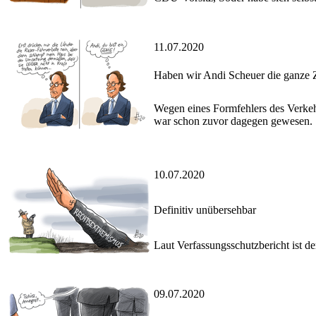
11.07.2020
Haben wir Andi Scheuer die ganze Z
Wegen eines Formfehlers des Verkehr
war schon zuvor dagegen gewesen.
10.07.2020
Definitiv unübersehbar
Laut Verfassungsschutzbericht ist d
09.07.2020