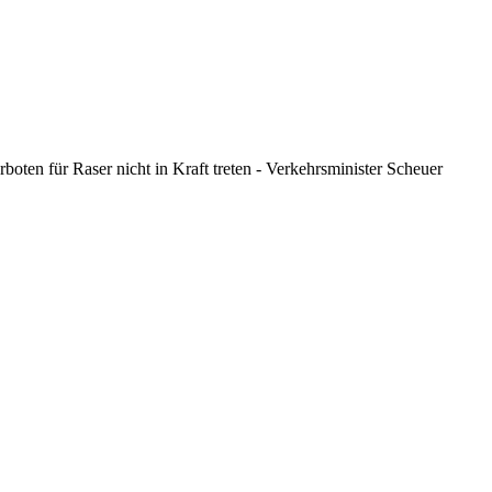
ten für Raser nicht in Kraft treten - Verkehrsminister Scheuer