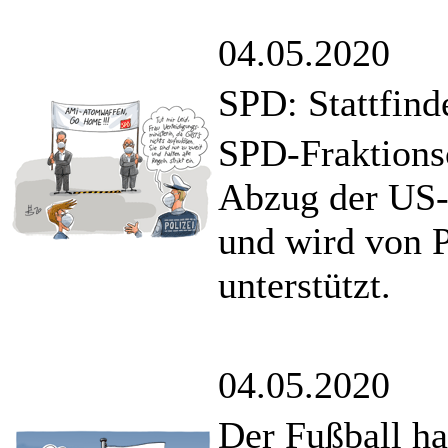
04.05.2020
SPD: Stattfind
SPD-Fraktions
Abzug der US-
und wird von P
unterstützt.
04.05.2020
Der Fußball ha