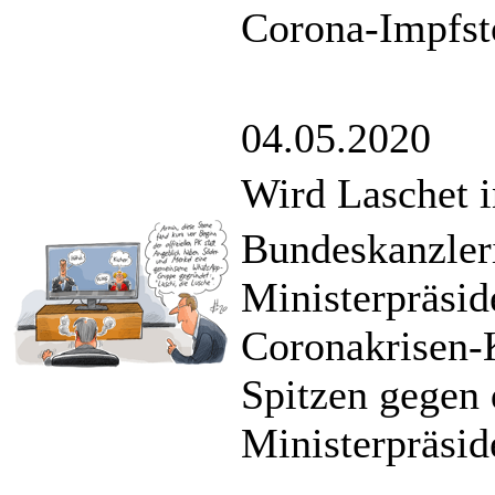
Corona-Impfst
04.05.2020
Wird Laschet 
Bundeskanzler
Ministerpräsid
Coronakrisen-K
Spitzen gegen 
Ministerpräsid