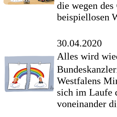
die wegen des
beispiellosen 
30.04.2020
Alles wird wie
Bundeskanzler
Westfalens Min
sich im Laufe 
voneinander di