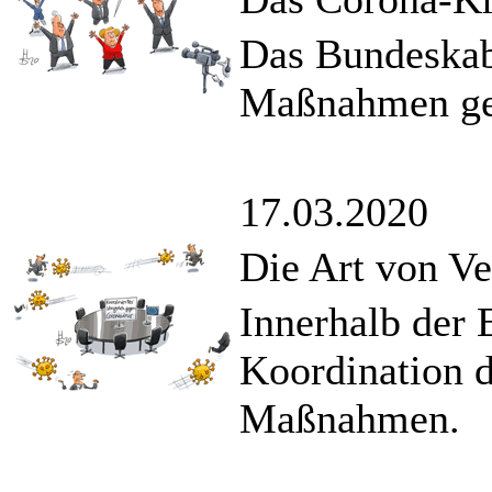
Das Bundeskabi
Maßnahmen geg
17.03.2020
Die Art von Ver
Innerhalb der 
Koordination d
Maßnahmen.