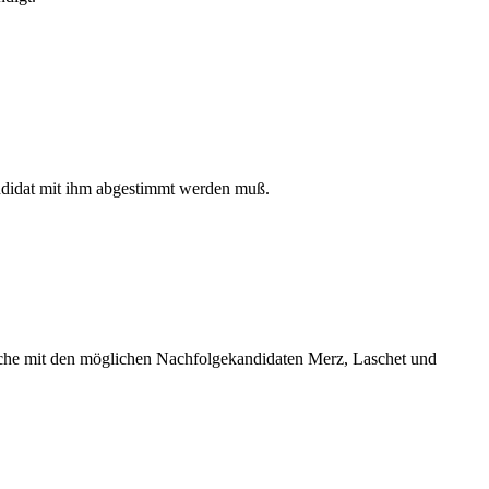
didat mit ihm abgestimmt werden muß.
he mit den möglichen Nachfolgekandidaten Merz, Laschet und