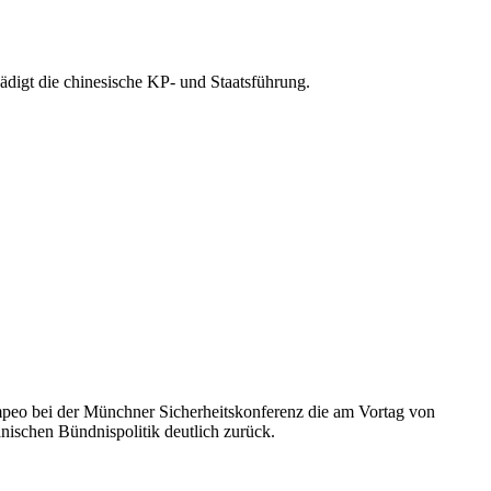
igt die chinesische KP- und Staatsführung.
peo bei der Münchner Sicherheitskonferenz die am Vortag von
nischen Bündnispolitik deutlich zurück.