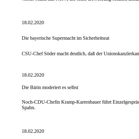
18.02.2020
Die bayerische Supermacht im Sicherheitsrat
CSU-Chef Söder macht deutlich, daß der Unionskanzlerkan
18.02.2020
Die Bärin moderiert es selbst
Noch-CDU-Chefin Kramp-Karrenbauer führt Einzelgespräc
Spahn.
18.02.2020