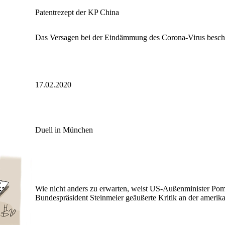
Patentrezept der KP China
Das Versagen bei der Eindämmung des Corona-Virus beschäd
17.02.2020
Duell in München
Wie nicht anders zu erwarten, weist US-Außenminister Pom
Bundespräsident Steinmeier geäußerte Kritik an der amerika