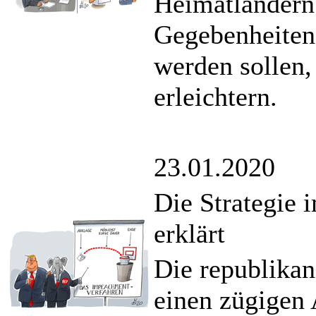
Heimatländern 
Gegebenheiten 
werden sollen,
erleichtern.
23.01.2020
Die Strategie 
erklärt
Die republikan
einen zügigen