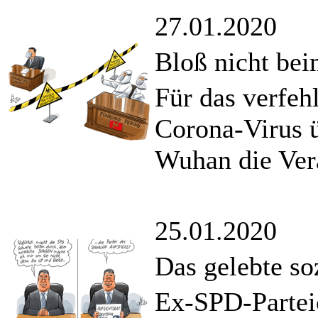
27.01.2020
Bloß nicht be
Für das verfe
Corona-Virus 
Wuhan die Ver
25.01.2020
Das gelebte so
Ex-SPD-Partei