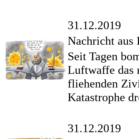
31.12.2019
Nachricht aus 
Seit Tagen bom
Luftwaffe das 
fliehenden Ziv
Katastrophe dr
31.12.2019