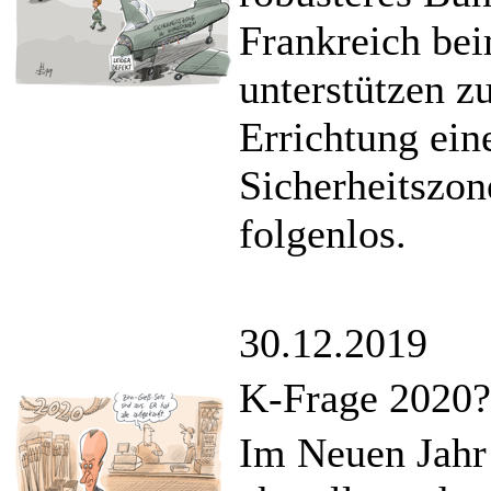
Frankreich be
unterstützen zu
Errichtung ein
Sicherheitszon
folgenlos.
30.12.2019
K-Frage 2020?
Im Neuen Jahr 