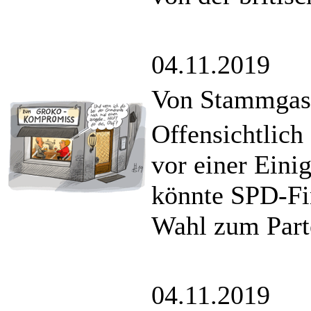
04.11.2019
Von Stammgas
Offensichtlich
vor einer Eini
könnte SPD-Fin
Wahl zum Parte
04.11.2019