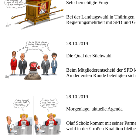
Sehr berechtigte Frage
Bei der Landtagswahl in Thüringen w
Regierungsmehrheit mit SPD und Grü
28.10.2019
Die Qual der Stichwahl
Beim Mitgliederentscheid der SPD 
An der ersten Runde beteiligten sich
28.10.2019
Morgenlage, aktuelle Agenda
Olaf Scholz kommt mit seiner Partn
wohl in der Großen Koalition bleibe