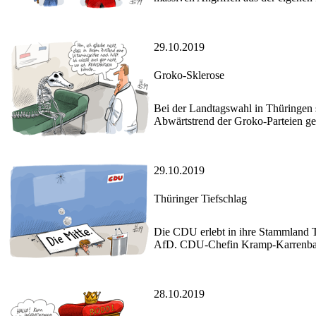
29.10.2019
Groko-Sklerose
Bei der Landtagswahl in Thüringen 
Abwärtstrend der Groko-Parteien geh
29.10.2019
Thüringer Tiefschlag
Die CDU erlebt in ihre Stammland T
AfD. CDU-Chefin Kramp-Karrenbauer
28.10.2019