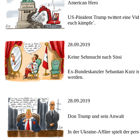
American Hero
US-Päsident Trump twittert eine Vid
euch kämpfe´.
28.09.2019
Keine Sehnsucht nach Sissi
Ex-Bundeskanzler Sebastian Kurz ist
werden.
28.09.2019
Don Trump und sein Anwalt
In der Ukraine-Affäre spielt der pe