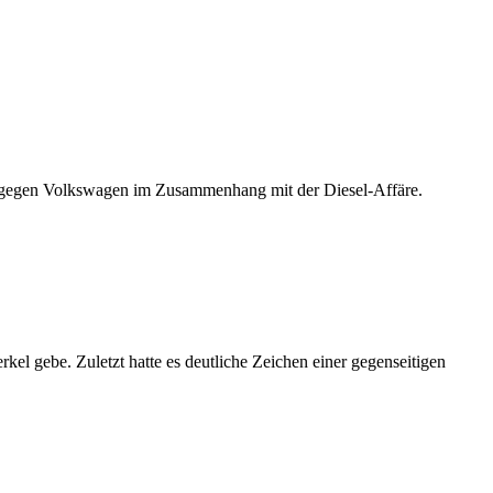
e gegen Volkswagen im Zusammenhang mit der Diesel-Affäre.
l gebe. Zuletzt hatte es deutliche Zeichen einer gegenseitigen