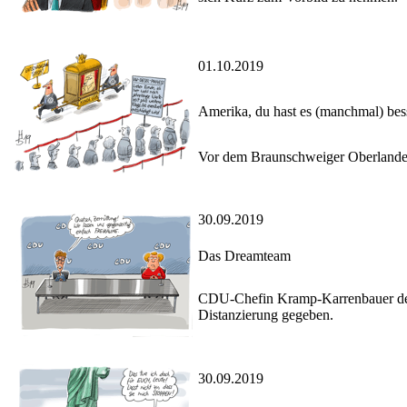
01.10.2019
Amerika, du hast es (manchmal) bes
Vor dem Braunschweiger Oberlandesg
30.09.2019
Das Dreamteam
CDU-Chefin Kramp-Karrenbauer demen
Distanzierung gegeben.
30.09.2019