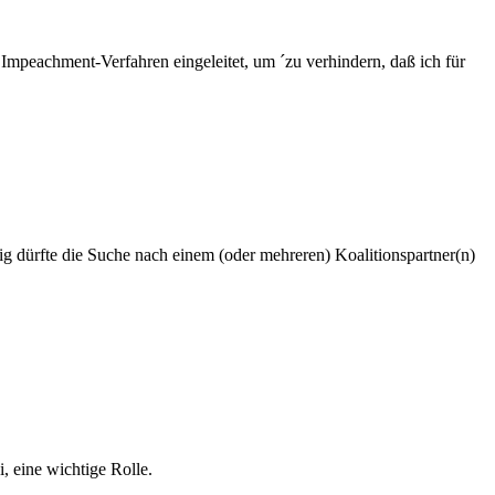
Impeachment-Verfahren eingeleitet, um ´zu verhindern, daß ich für
ig dürfte die Suche nach einem (oder mehreren) Koalitionspartner(n)
, eine wichtige Rolle.