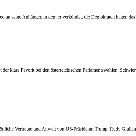
eo an seine Anhänger, in dem er verkündet, die Demokraten hätten das 
 der klare Favorit bei den österreichischen Parlamentswahlen. Schwier
rsönliche Vertraute und Anwalt von US-Präsidentn Trump, Rudy Giuliani