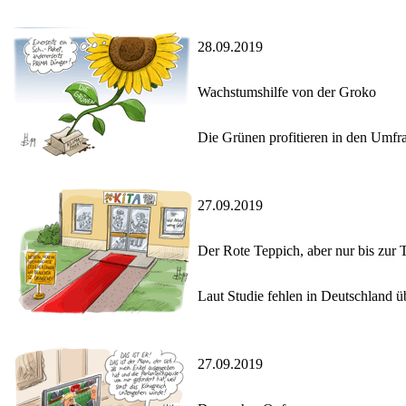
28.09.2019
Wachstumshilfe von der Groko
Die Grünen profitieren in den Umf
27.09.2019
Der Rote Teppich, aber nur bis zur 
Laut Studie fehlen in Deutschland ü
27.09.2019