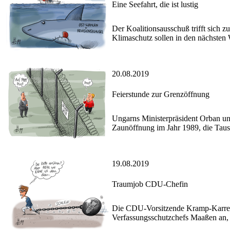
Eine Seefahrt, die ist lustig
Der Koalitionsausschuß trifft sich
Klimaschutz sollen in den nächsten
20.08.2019
Feierstunde zur Grenzöffnung
Ungarns Ministerpräsident Orban u
Zaunöffnung im Jahr 1989, die Taus
19.08.2019
Traumjob CDU-Chefin
Die CDU-Vorsitzende Kramp-Karrenb
Verfassungsschutzchefs Maaßen an, 