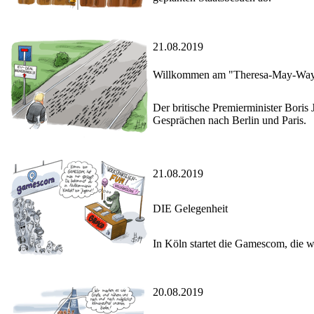
21.08.2019
Willkommen am "Theresa-May-Wa
Der britische Premierminister Boris
Gesprächen nach Berlin und Paris.
21.08.2019
DIE Gelegenheit
In Köln startet die Gamescom, die 
20.08.2019