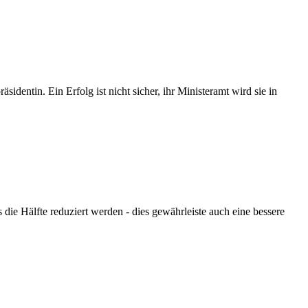
entin. Ein Erfolg ist nicht sicher, ihr Ministeramt wird sie in
die Hälfte reduziert werden - dies gewährleiste auch eine bessere