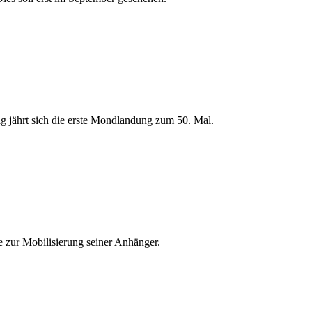
 jährt sich die erste Mondlandung zum 50. Mal.
 zur Mobilisierung seiner Anhänger.