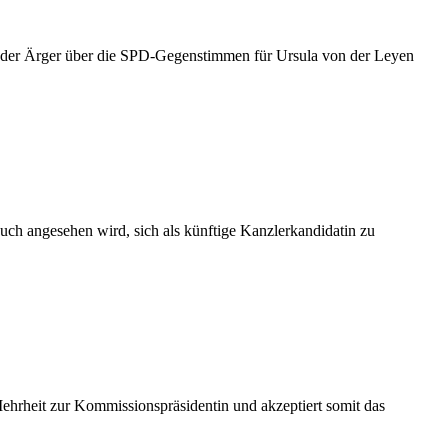
st der Ärger über die SPD-Gegenstimmen für Ursula von der Leyen
h angesehen wird, sich als künftige Kanzlerkandidatin zu
rheit zur Kommissionspräsidentin und akzeptiert somit das