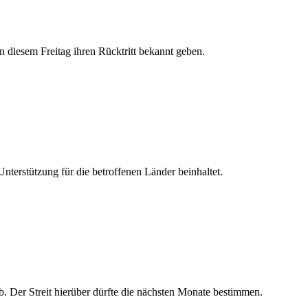
n diesem Freitag ihren Rücktritt bekannt geben.
terstützung für die betroffenen Länder beinhaltet.
. Der Streit hierüber dürfte die nächsten Monate bestimmen.