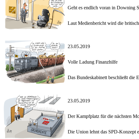
Geht es endlich voran in Downing S
Laut Medienbericht wird die britisc
23.05.2019
Volle Ladung Finanzhilfe
Das Bundeskabinett beschließt die E
23.05.2019
Der Kampfplatz für die nächsten M
Die Union lehnt das SPD-Konzept ei