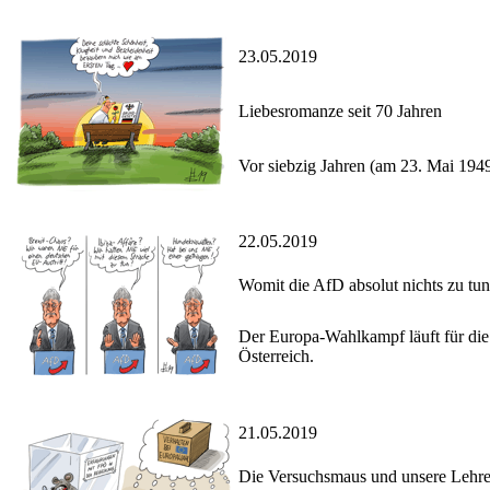
23.05.2019
Liebesromanze seit 70 Jahren
Vor siebzig Jahren (am 23. Mai 194
22.05.2019
Womit die AfD absolut nichts zu tun
Der Europa-Wahlkampf läuft für die
Österreich.
21.05.2019
Die Versuchsmaus und unsere Lehr