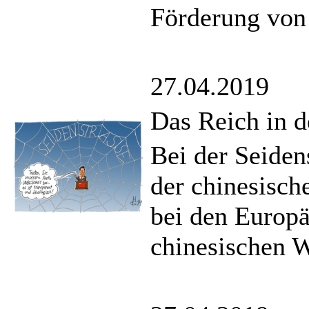
Förderung von
27.04.2019
Das Reich in d
Bei der Seiden
der chinesisch
bei den Europ
chinesischen W