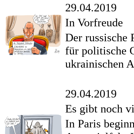
29.04.2019
In Vorfreude
Der russische P
für politische
ukrainischen A
29.04.2019
Es gibt noch vi
In Paris begin