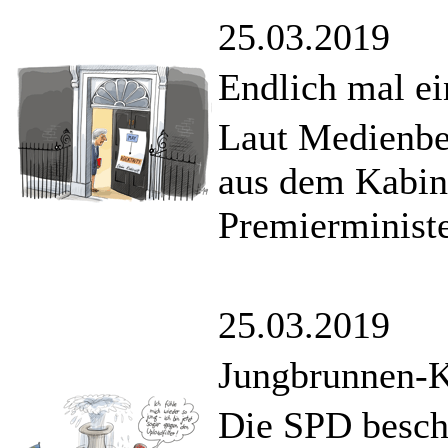
25.03.2019
Endlich mal ei
Laut Medienbe
aus dem Kabin
Premierministe
25.03.2019
Jungbrunnen-
Die SPD besch