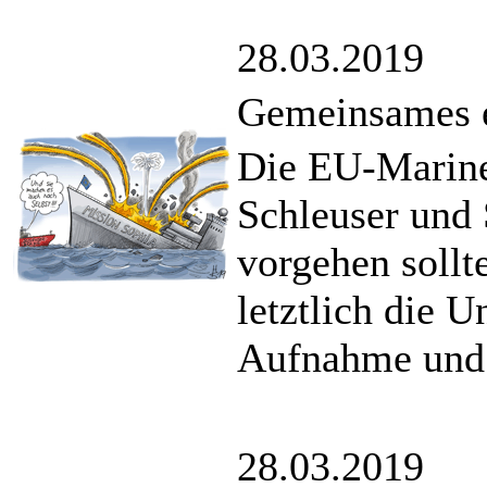
28.03.2019
Gemeinsames e
Die EU-Marine
Schleuser und
vorgehen sollte
letztlich die 
Aufnahme und V
28.03.2019