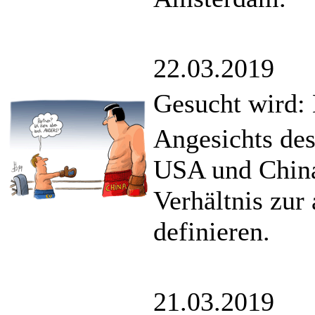
22.03.2019
Gesucht wird: 
Angesichts des
USA und China
Verhältnis zur
definieren.
21.03.2019