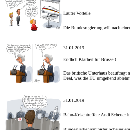
Lauter Vorteile
Die Bundesregierung will nach einer
31.01.2019
Endlich Klarheit für Brüssel!
Das britische Unterhaus beauftragt
Deal, was die EU umgehend ablehnt
31.01.2019
Bahn-Krisentreffen: Andi Scheuer i
Bundesverkehrsminister Scheuer emp