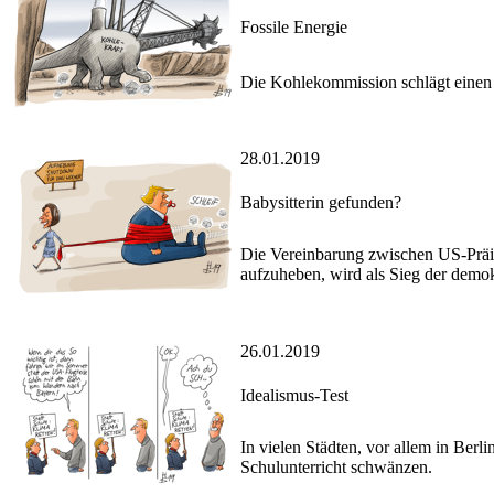
Fossile Energie
Die Kohlekommission schlägt einen A
28.01.2019
Babysitterin gefunden?
Die Vereinbarung zwischen US-Präi
aufzuheben, wird als Sieg der demok
26.01.2019
Idealismus-Test
In vielen Städten, vor allem in Berl
Schulunterricht schwänzen.