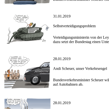
31.01.2019
Selbstverteidigungsproblem
Verteidigungsministerin von der Le
dazu setzt der Bundestag einen Unte
28.01.2019
Andi Scheuer, unser Verkehrsengel
Bundesverkehrsminister Scheuer wil
auf Autobahnen ab.
28.01.2019