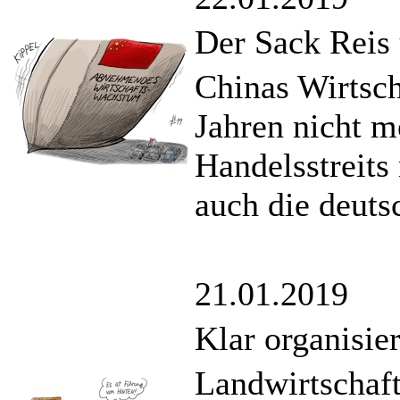
Der Sack Reis
Chinas Wirtsch
Jahren nicht m
Handelsstreits
auch die deuts
21.01.2019
Klar organisie
Landwirtschaf