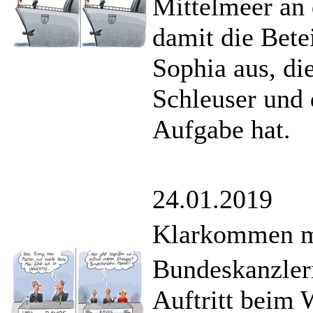
Mittelmeer an 
damit die Bete
Sophia aus, di
Schleuser und 
Aufgabe hat.
24.01.2019
Klarkommen mi
Bundeskanzleri
Auftritt beim