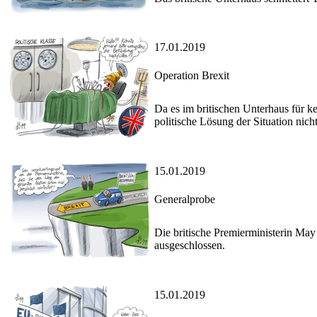
17.01.2019
Operation Brexit
Da es im britischen Unterhaus für ke
politische Lösung der Situation nich
15.01.2019
Generalprobe
Die britische Premierministerin May 
ausgeschlossen.
15.01.2019