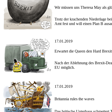
Wir müssen uns Theresa May als glü
Trotz der krachenden Niederlage bei
Amt fest und will einen Plan B ausar
17.01.2019
Erwartet die Queen den Hard Brexit
Nach der Ablehnung des Brexit-Deals
EU möglich.
17.01.2019
Britannia rules the waves
Das britische Unterhaus schmettert 