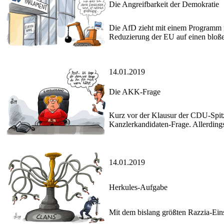
Die Angreifbarkeit der Demokratie
Die AfD zieht mit einem Programm 
Reduzierung der EU auf einen bloße
14.01.2019
Die AKK-Frage
Kurz vor der Klausur der CDU-Spitz
Kanzlerkandidaten-Frage. Allerdings 
14.01.2019
Herkules-Aufgabe
Mit dem bislang größten Razzia-Ein