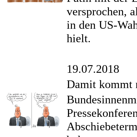
versprochen, a
in den US-Wah
hielt.
19.07.2018
Damit kommt 
Bundesinnenmin
Pressekonferen
Abschiebeterm