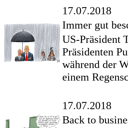
17.07.2018
Immer gut bes
US-Präsident T
Präsidenten Pu
während der W
einem Regensc
17.07.2018
Back to busine