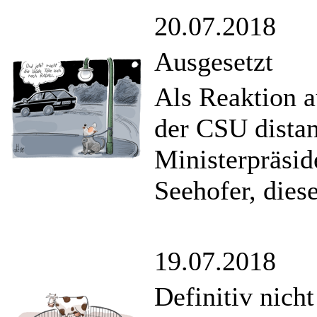
20.07.2018
Ausgesetzt
Als Reaktion 
der CSU distan
Ministerpräsid
Seehofer, diese
19.07.2018
Definitiv nich