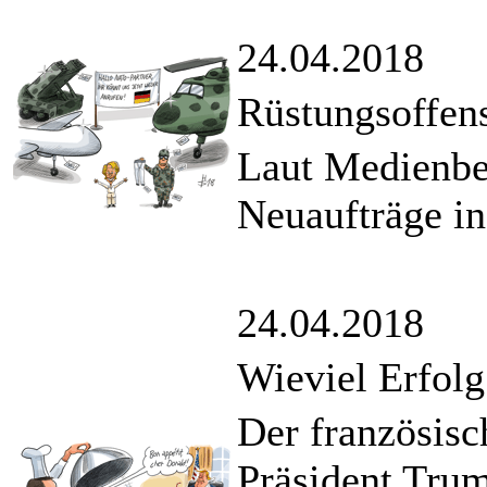
24.04.2018
Rüstungsoffen
Laut Medienbe
Neuaufträge in
24.04.2018
Wieviel Erfolg
Der französisc
Präsident Trum