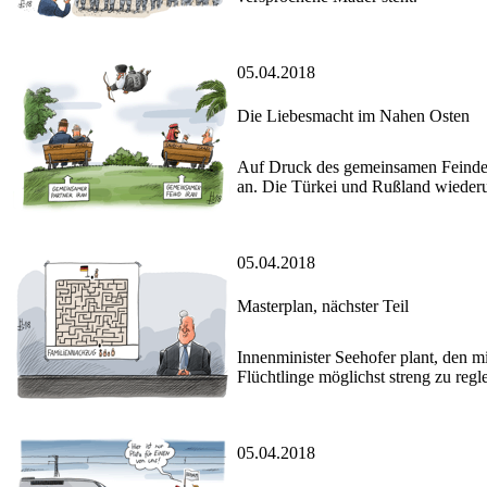
05.04.2018
Die Liebesmacht im Nahen Osten
Auf Druck des gemeinsamen Feindes I
an. Die Türkei und Rußland wiederu
05.04.2018
Masterplan, nächster Teil
Innenminister Seehofer plant, den 
Flüchtlinge möglichst streng zu regl
05.04.2018