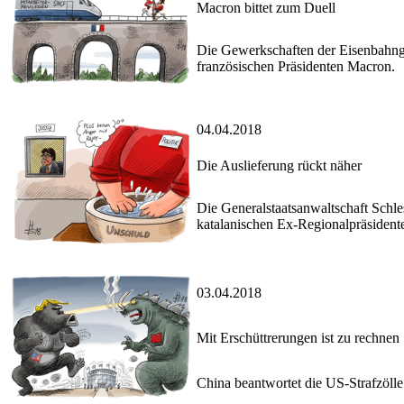
Macron bittet zum Duell
Die Gewerkschaften der Eisenbahnge
französischen Präsidenten Macron.
04.04.2018
Die Auslieferung rückt näher
Die Generalstaatsanwaltschaft Schle
katalanischen Ex-Regionalpräsident
03.04.2018
Mit Erschüttrerungen ist zu rechnen
China beantwortet die US-Strafzölle