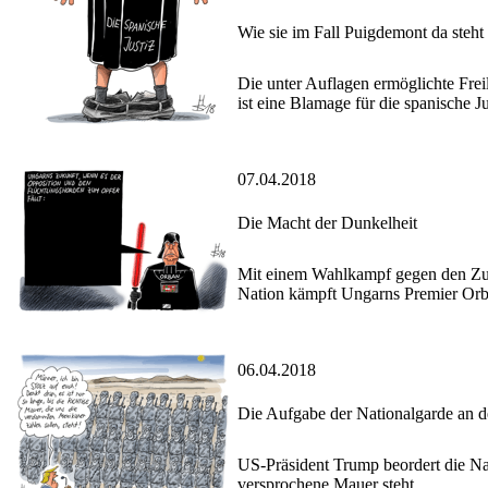
Wie sie im Fall Puigdemont da steht
Die unter Auflagen ermöglichte Fre
ist eine Blamage für die spanische Ju
07.04.2018
Die Macht der Dunkelheit
Mit einem Wahlkampf gegen den Zuz
Nation kämpft Ungarns Premier Orb
06.04.2018
Die Aufgabe der Nationalgarde an 
US-Präsident Trump beordert die Nat
versprochene Mauer steht.