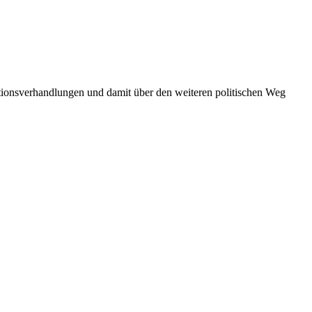
tionsverhandlungen und damit über den weiteren politischen Weg