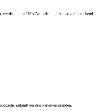
nen, werden in den USA Behörden und Ämter vorübergehend
itische Zukunft der drei Parteivorsitzenden.