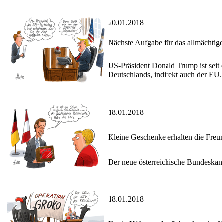
20.01.2018
Nächste Aufgabe für das allmächti
US-Präsident Donald Trump ist seit
Deutschlands, indirekt auch der EU.
18.01.2018
Kleine Geschenke erhalten die Freu
Der neue österreichische Bundeskan
18.01.2018