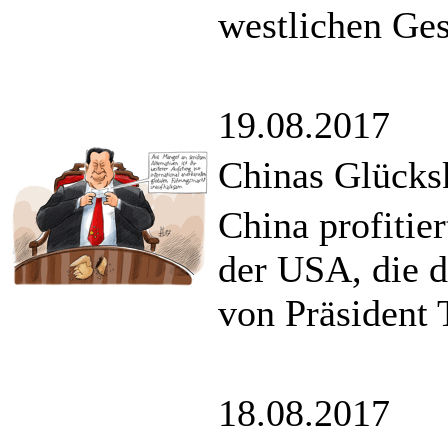
westlichen Ges
19.08.2017
Chinas Glücks
China profitie
der USA, die d
von Präsident 
18.08.2017