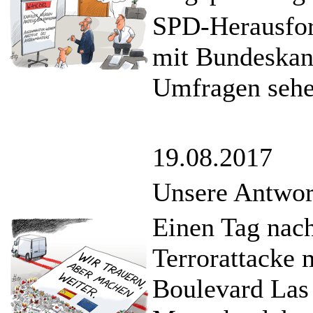
SPD-Herausfor
mit Bundeskan
Umfragen sehe
19.08.2017
Unsere Antwor
Einen Tag nach
Terrorattacke
Boulevard Las 