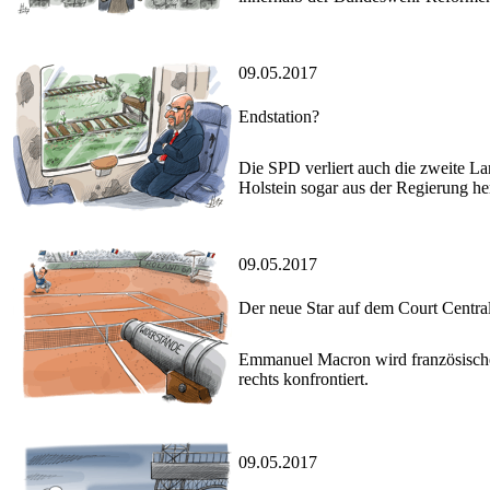
09.05.2017
Endstation?
Die SPD verliert auch die zweite L
Holstein sogar aus der Regierung he
09.05.2017
Der neue Star auf dem Court Centra
Emmanuel Macron wird französischer
rechts konfrontiert.
09.05.2017