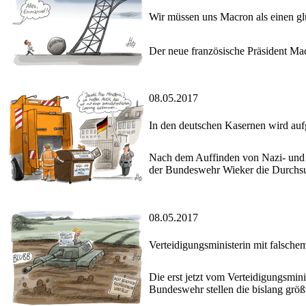
Wir müssen uns Macron als einen gl
Der neue französische Präsident Ma
08.05.2017
In den deutschen Kasernen wird au
Nach dem Auffinden von Nazi- und 
der Bundeswehr Wieker die Durchsu
08.05.2017
Verteidigungsministerin mit falsche
Die erst jetzt vom Verteidigungsmi
Bundeswehr stellen die bislang größ