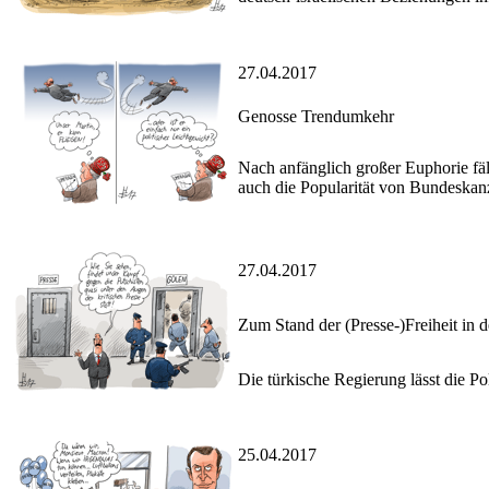
27.04.2017
Genosse Trendumkehr
Nach anfänglich großer Euphorie fä
auch die Popularität von Bundeskan
27.04.2017
Zum Stand der (Presse-)Freiheit in d
Die türkische Regierung lässt die P
25.04.2017