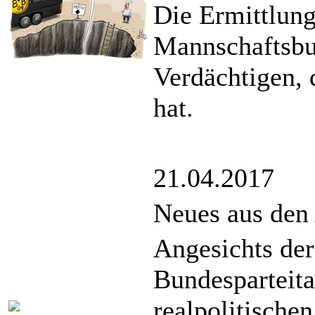
Die Ermittlun
Mannschaftsbu
Verdächtigen, 
hat.
21.04.2017
Neues aus den
Angesichts der
Bundesparteita
realpolitischen