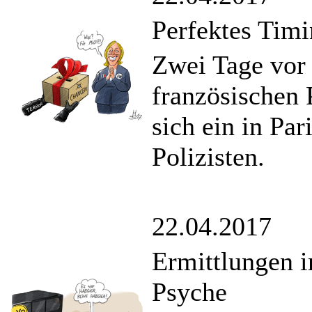
Perfektes Tim
Zwei Tage vor 
französischen 
sich ein in Par
Polizisten.
22.04.2017
Ermittlungen 
Psyche