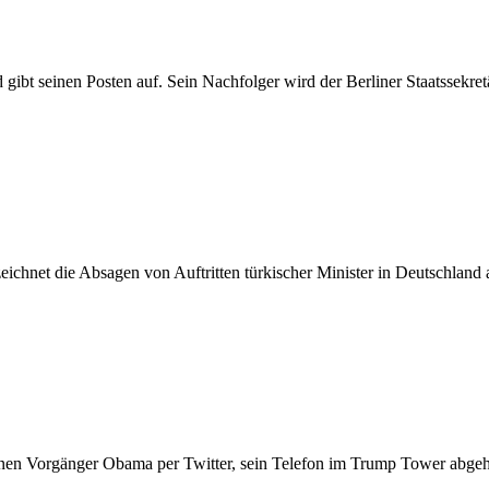
ibt seinen Posten auf. Sein Nachfolger wird der Berliner Staatssekret
eichnet die Absagen von Auftritten türkischer Minister in Deutschland
nen Vorgänger Obama per Twitter, sein Telefon im Trump Tower abgeh