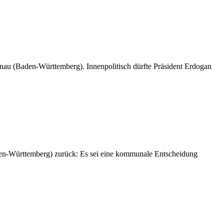
ggenau (Baden-Württemberg). Innenpolitisch dürfte Präsident Erdogan
Baden-Württemberg) zurück: Es sei eine kommunale Entscheidung