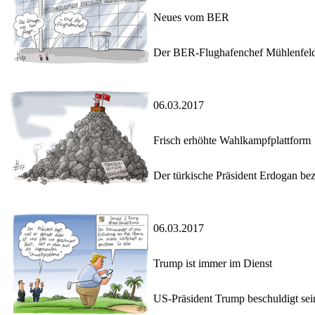
Neues vom BER
Der BER-Flughafenchef Mühlenfeld g
06.03.2017
Frisch erhöhte Wahlkampfplattform
Der türkische Präsident Erdogan bez
06.03.2017
Trump ist immer im Dienst
US-Präsident Trump beschuldigt sei