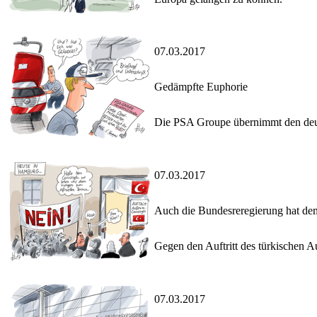
07.03.2017
Gedämpfte Euphorie
Die PSA Groupe übernimmt den deuts
07.03.2017
Auch die Bundesreregierung hat de
Gegen den Auftritt des türkischen A
07.03.2017