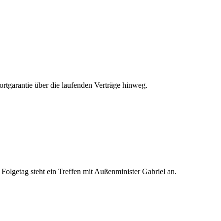
tgarantie über die laufenden Verträge hinweg.
Folgetag steht ein Treffen mit Außenminister Gabriel an.