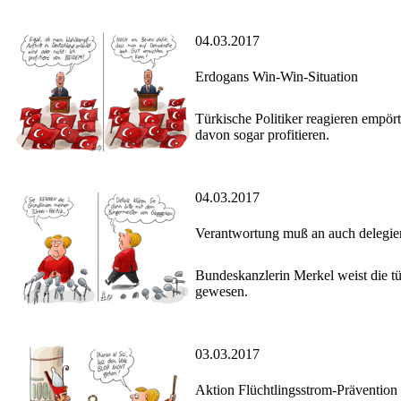
04.03.2017
Erdogans Win-Win-Situation
Türkische Politiker reagieren empör
davon sogar profitieren.
04.03.2017
Verantwortung muß an auch delegie
Bundeskanzlerin Merkel weist die t
gewesen.
03.03.2017
Aktion Flüchtlingsstrom-Prävention