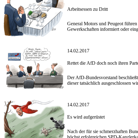
Arbeitsessen zu Dritt
General Motors und Peugeot führen 
Gewerkschaften informiert oder ei
14.02.2017
Rettet die AfD doch noch ihren Part
Der AfD-Bundesvorstand beschließt 
dieser tatsächlich ausgeschlossen wir
14.02.2017
Es wird aufgerüstet
Nach der für sie schmerzhaften Bun
höchst erfolgreichen SPD-Kanzlerka