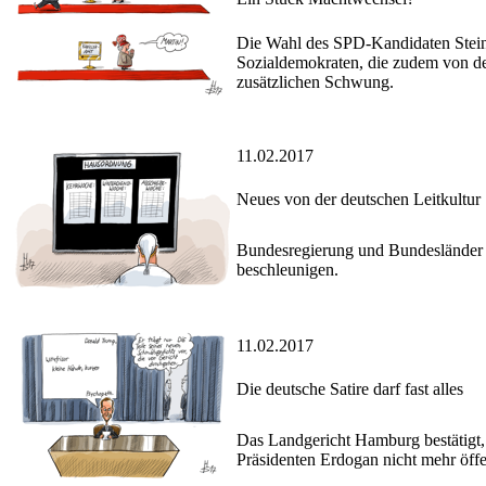
Die Wahl des SPD-Kandidaten Stei
Sozialdemokraten, die zudem von de
zusätzlichen Schwung.
11.02.2017
Neues von der deutschen Leitkultur
Bundesregierung und Bundesländer 
beschleunigen.
11.02.2017
Die deutsche Satire darf fast alles
Das Landgericht Hamburg bestätigt
Präsidenten Erdogan nicht mehr öffe