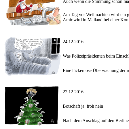
Auch wenn die Stimmung schon mal
Am Tag vor Weihnachten wird ein ge
Amir wird in Mailand bei einer Kontr
24.12.2016
Was Polizeipräsidenten beim Einsch
Eine lückenlose Überwachung der ru
22.12.2016
Botschaft ja, froh nein
Nach dem Anschlag auf den Berline