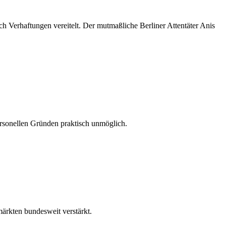
 Verhaftungen vereitelt. Der mutmaßliche Berliner Attentäter Anis
ersonellen Gründen praktisch unmöglich.
rkten bundesweit verstärkt.