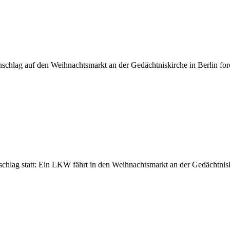
hlag auf den Weihnachtsmarkt an der Gedächtniskirche in Berlin ford
nschlag statt: Ein LKW fährt in den Weihnachtsmarkt an der Gedächtnis