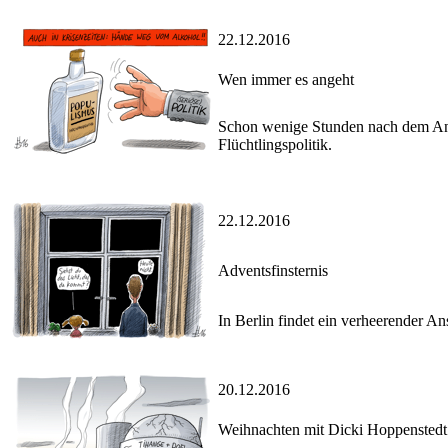
22.12.2016
Wen immer es angeht
Schon wenige Stunden nach dem Ansc
Flüchtlingspolitik.
22.12.2016
Adventsfinsternis
In Berlin findet ein verheerender A
20.12.2016
Weihnachten mit Dicki Hoppenstedt