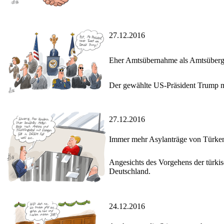
27.12.2016
Eher Amtsübernahme als Amtsüber
Der gewählte US-Präsident Trump mis
27.12.2016
Immer mehr Asylanträge von Türken
Angesichts des Vorgehens der türkis
Deutschland.
24.12.2016