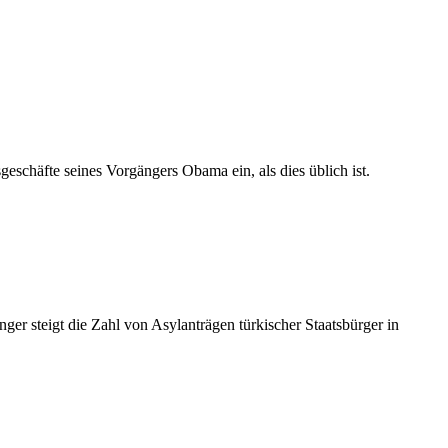
eschäfte seines Vorgängers Obama ein, als dies üblich ist.
r steigt die Zahl von Asylanträgen türkischer Staatsbürger in