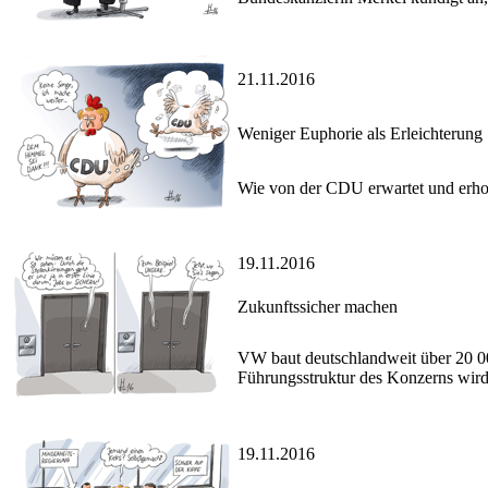
21.11.2016
Weniger Euphorie als Erleichterung
Wie von der CDU erwartet und erhoff
19.11.2016
Zukunftssicher machen
VW baut deutschlandweit über 20 00
Führungsstruktur des Konzerns wird 
19.11.2016