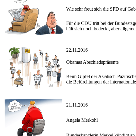
Wie sehr freut sich die SPD auf Gab
Für die CDU tritt bei der Bundesta
hält sich noch bedeckt, aber allgem
22.11.2016
Obamas Abschiedspräsente
Beim Gipfel der Asiatisch-Pazifisc
die Befürchtungen der international
21.11.2016
Angela Merkohl
Bundeskanzlerin Merkel kündigt an,