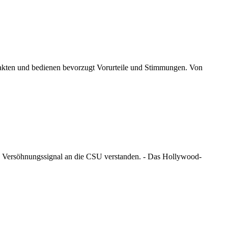
Fakten und bedienen bevorzugt Vorurteile und Stimmungen. Von
ls Versöhnungssignal an die CSU verstanden. - Das Hollywood-