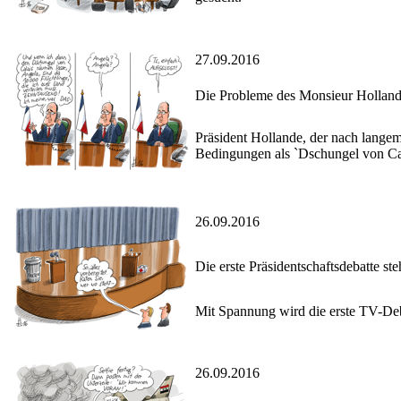
27.09.2016
Die Probleme des Monsieur Hollan
Präsident Hollande, der nach langem
Bedingungen als `Dschungel von Ca
26.09.2016
Die erste Präsidentschaftsdebatte ste
Mit Spannung wird die erste TV-Deb
26.09.2016