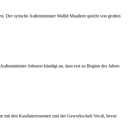
n. Der syrische Außenminister Wallid Muallem spricht von großen
 Außenminister Johnson kündigt an, dass erst zu Beginn des Jahres
e mit den Kaufinteressenten und der Gewerkschaft Ver.di, bevor