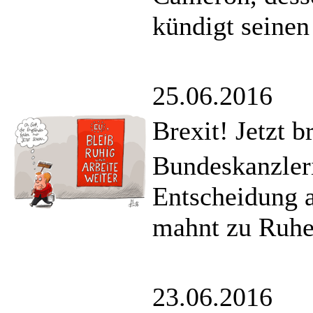
kündigt seinen 
25.06.2016
Brexit! Jetzt b
Bundeskanzleri
Entscheidung a
mahnt zu Ruhe
23.06.2016