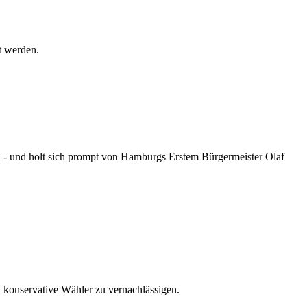
t werden.
- und holt sich prompt von Hamburgs Erstem Bürgermeister Olaf
 konservative Wähler zu vernachlässigen.