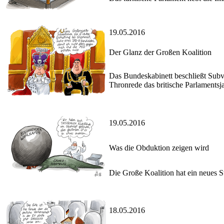
19.05.2016
Der Glanz der Großen Koalition
Das Bundeskabinett beschließt Subven
Thronrede das britische Parlamentsja
19.05.2016
Was die Obduktion zeigen wird
Die Große Koalition hat ein neues S
18.05.2016