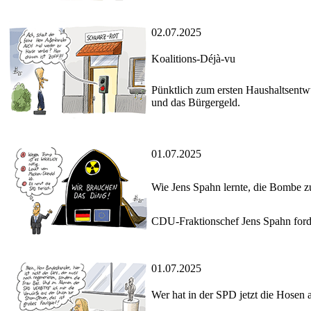
02.07.2025
Koalitions-Déjà-vu
Pünktlich zum ersten Haushaltsentwu
und das Bürgergeld.
01.07.2025
Wie Jens Spahn lernte, die Bombe z
CDU-Fraktionschef Jens Spahn forde
01.07.2025
Wer hat in der SPD jetzt die Hosen 