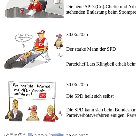
Die neue SPD-(Co)-Chefin und Arbei
stehenden Entlastung beim Strompre
30.06.2025
Der starke Mann der SPD
Parteichef Lars Klingbeil erhält bei
30.06.2025
Die SPD heilt sich selbst
Die SPD kann sich beim Bundesparte
Parteiverbotsverfahren einigen. Part