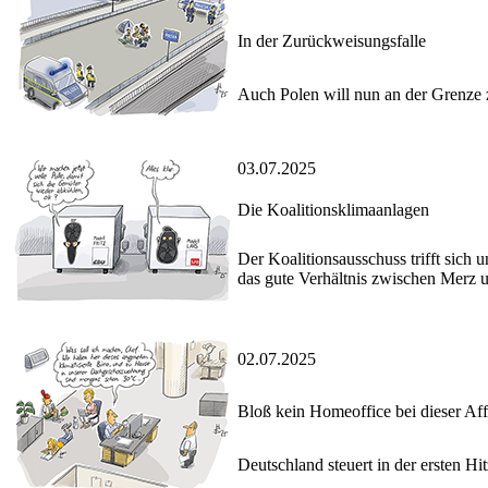
In der Zurückweisungsfalle
Auch Polen will nun an der Grenze
03.07.2025
Die Koalitionsklimaanlagen
Der Koalitionsausschuss trifft sich
das gute Verhältnis zwischen Merz u
02.07.2025
Bloß kein Homeoffice bei dieser Aff
Deutschland steuert in der ersten 