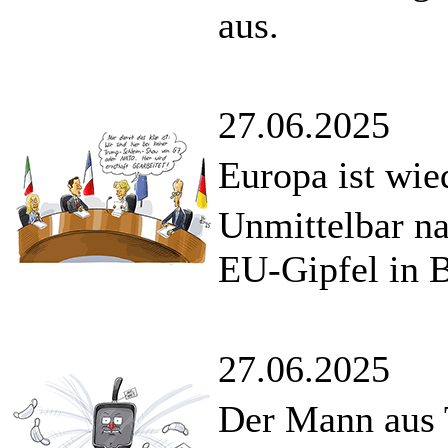
aus.
27.06.2025
Europa ist wie
Unmittelbar n
EU-Gipfel in Br
27.06.2025
Der Mann aus 