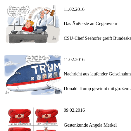
11.02.2016
Das Äußerste an Gegenwehr
CSU-Chef Seehofer greift Bundeskanz
11.02.2016
Nachricht aus laufender Geiselnahm
Donald Trump gewinnt mit großem A
09.02.2016
Gestenkunde Angela Merkel