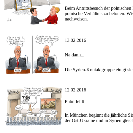
Beim Antrittsbesuch der polnischen 
polnische Verhältnis zu betonen. Wi
nachweisen.
13.02.2016
Na dann...
Die Syrien-Kontaktgruppe einigt sic
12.02.2016
Putin fehlt
In München beginnt die jährliche Sic
der Ost-Ukraine und in Syrien glei