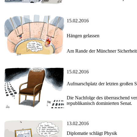
15.02.2016
Hängen gelassen
Am Rande der Münchner Sicherheitsko
15.02.2016
Aufmarschplatz der letzten großen S
Die Nachfolge des überraschend ve
republikanisch dominierten Senat.
13.02.2016
Diplomatie schlägt Physik