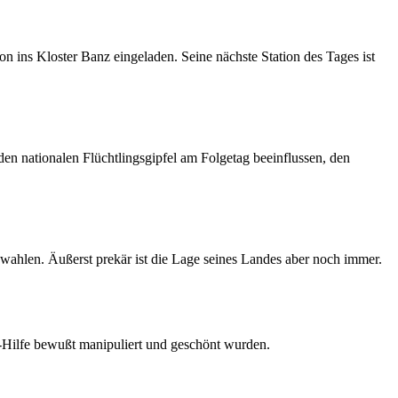
 ins Kloster Banz eingeladen. Seine nächste Station des Tages ist
den nationalen Flüchtlingsgipfel am Folgetag beeinflussen, den
wahlen. Äußerst prekär ist die Lage seines Landes aber noch immer.
Hilfe bewußt manipuliert und geschönt wurden.