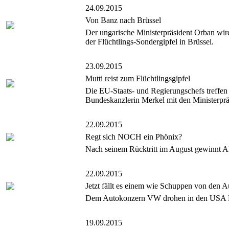
24.09.2015
Von Banz nach Brüssel
Der ungarische Ministerpräsident Orban wir
der Flüchtlings-Sondergipfel in Brüssel.
23.09.2015
Mutti reist zum Flüchtlingsgipfel
Die EU-Staats- und Regierungschefs treffen 
Bundeskanzlerin Merkel mit den Ministerprä
22.09.2015
Regt sich NOCH ein Phönix?
Nach seinem Rücktritt im August gewinnt Al
22.09.2015
Jetzt fällt es einem wie Schuppen von den 
Dem Autokonzern VW drohen in den USA Mill
19.09.2015