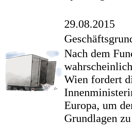
29.08.2015
Geschäftsgrund
Nach dem Fund
wahrscheinlich
Wien fordert d
Innenministeri
Europa, um de
Grundlagen zu 