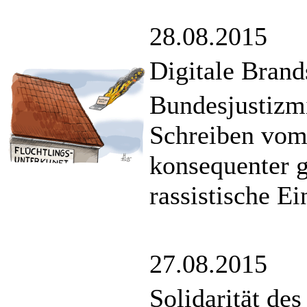
28.08.2015
Digitale Brand
Bundesjustizmi
Schreiben vom
konsequenter g
rassistische E
27.08.2015
Solidarität de