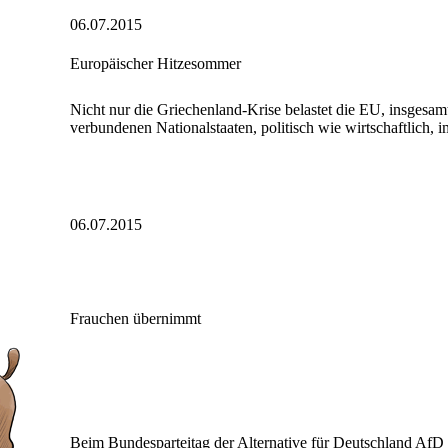
06.07.2015
Europäischer Hitzesommer
Nicht nur die Griechenland-Krise belastet die EU, insgesam
verbundenen Nationalstaaten, politisch wie wirtschaftlich, i
06.07.2015
Frauchen übernimmt
Beim Bundesparteitag der Alternative für Deutschland AfD 