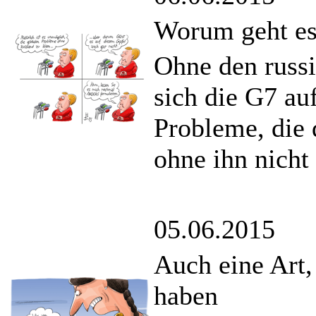
Worum geht es
Ohne den russi
sich die G7 au
Probleme, die 
ohne ihn nicht 
05.06.2015
Auch eine Art
haben