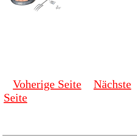
Voherige Seite
Nächste
Seite